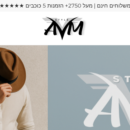
שלוחים חינם | מעל 2750+ הזמנות 5 כוכבים ★★★★★
המוצרים הנמכרים ביותר שלנו!