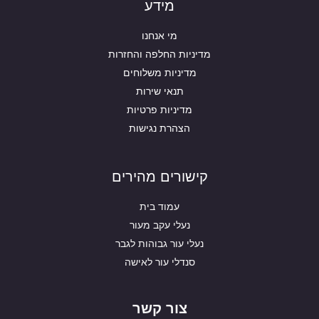
מידע
מי אנחנו
מדיניות החלפה והחזרות
מדיניות משלוחים
תנאי שירות
מדיניות פרטיות
הצהרת נגישות
קישורים מהירים
עמוד בית
נעלי עקב מעור
נעלי עור גבוהות לגבר
סנדלי עור לאישה
צור קשר