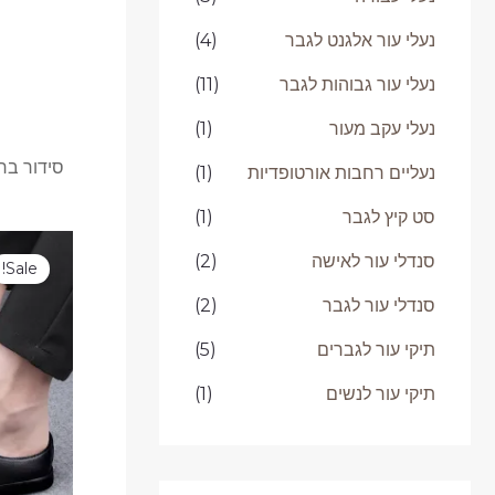
נעלי עור אלגנט לגבר
(4)
נעלי עור גבוהות לגבר
(11)
נעלי עקב מעור
(1)
נעליים רחבות אורטופדיות
(1)
סט קיץ לגבר
(1)
ה
ה
סנדלי עור לאישה
(2)
Sale!
ה
.
סנדלי עור לגבר
(2)
תיקי עור לגברים
(5)
תיקי עור לנשים
(1)