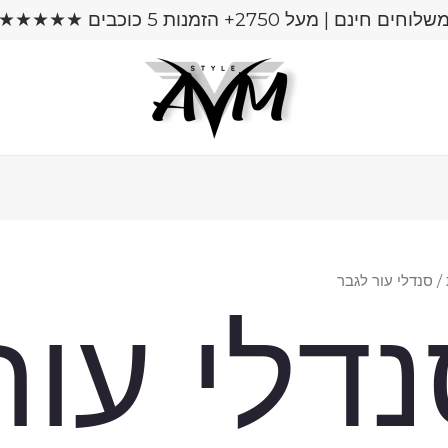
שלוחים חינם | מעל 2750+ הזמנות 5 כוכבים ★★★★★
/ סנדלי עור לגבר
דלי עור