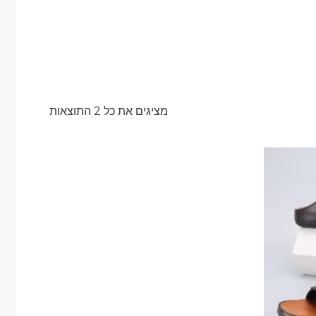
מציגים את כל ⁦2⁩ התוצאות