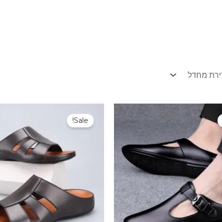
מחיר
המחיר
המחיר
המחיר
מקורי
הנוכחי
המקורי
הנוכחי
Sale!
יה:
הוא:
היה:
הוא:
₪199.00.
₪299.00.
₪249.00.
₪359.00