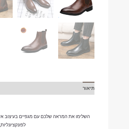
תיאור
השלימו את המראה שלכם עם מגפיים בעיצוב איטל
לפונקציונליות