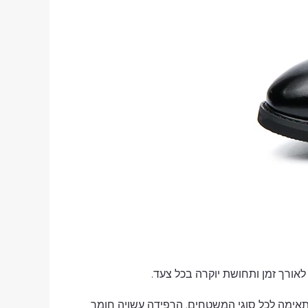
לאורך זמן ותחושת יוקרה בכל צעד.
מתאימה לכל סוגי המשטחים. הרפידה עשויה חומר