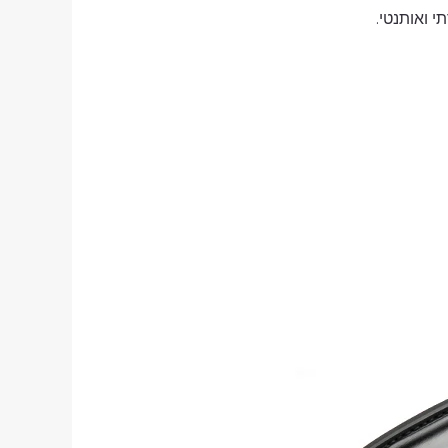
 ואותנטי.