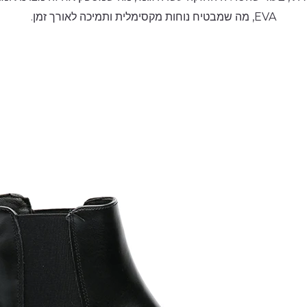
EVA, מה שמבטיח נוחות מקסימלית ותמיכה לאורך זמן.