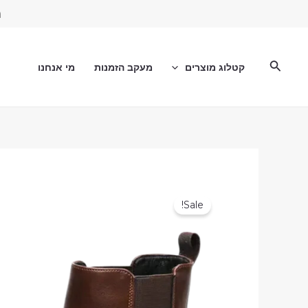
ילוג
מ
תוכן
חיפוש
קטלוג מוצרים
מעקב הזמנות
מי אנחנו
Sale!