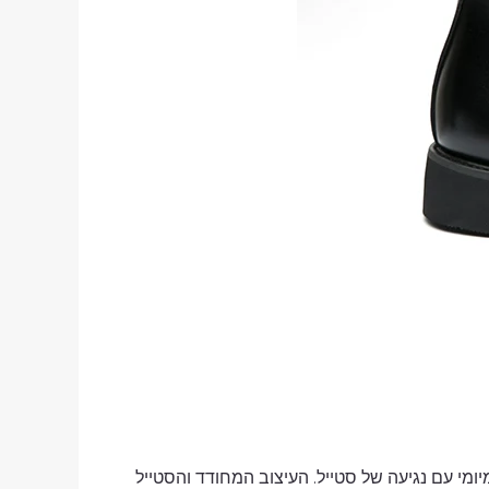
ומי עם נגיעה של סטייל. העיצוב המחודד והסטייל