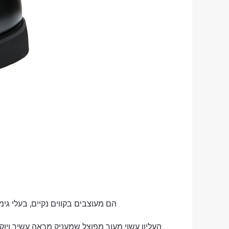
הם מעוצבים בקווים נקיים, בעלי גי
העליון עשוי מעור מפוצל שמעניק מראה עשיר ויו