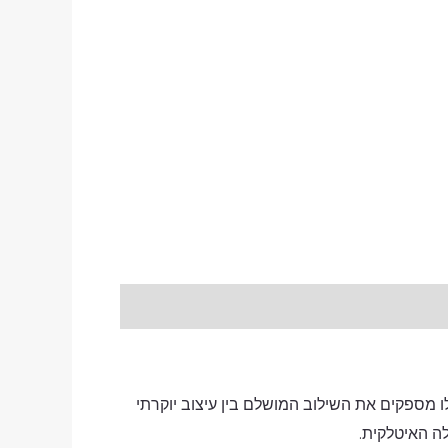
 מספקים את השילוב המושלם בין עיצוב יוקרתי
לה האיטלקית.