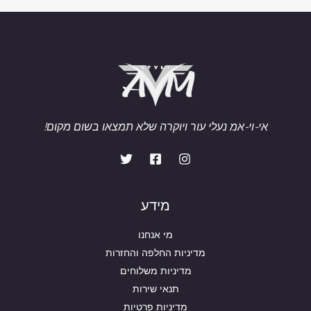
אי-וי-אמ נעלי עור ויוקרה שלא תמצאו בשום מקום!
מידע
מי אנחנו
מדיניות החלפה והחזרות
מדיניות משלוחים
תנאי שירות
מדיניות פרטיות