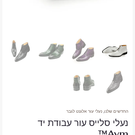
החדשים שלנו
,
נעלי עור אלגנט לגבר
נעלי סלייס עור עבודת יד
Avm™