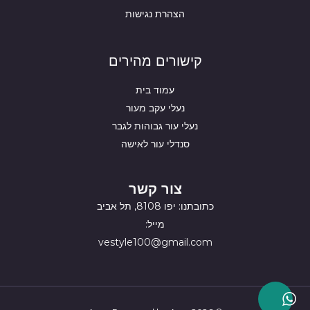
הצהרת נגישות
קישורים מהירים
עמוד בית
נעלי עקב מעור
נעלי עור גבוהות לגבר
סנדלי עור לאישה
צור קשר
כתובתנו: יפו 8108, תל אביב
מייל:
vestyle100@gmail.com